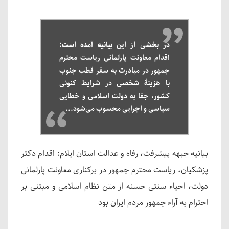
در بخشی از این بیانیه آمده است:
اقدام معاونت پارلمانی ریاست محترم
جمهور در مبادرت به سفر قطب جنوب
با هزینۀ شخصی در شرایط کنونی
کشور، جفا به دولت اسلامی و خطایی
سیاسی و اجرایی محسوب می‌شود...
بیانیه جبهه پیشرفت، رفاه و عدالت استان ایلام: اقدام دکتر
پزشکیان، ریاست محترم جمهور در برکناری معاونت پارلمانی
دولت، احیاء سنتی حسنه از متن نظام اسلامی و مبتنی بر
احترام به آراء جمهور مردم ایران بود