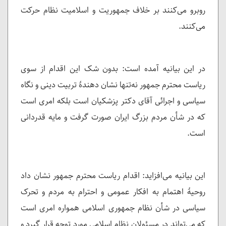
روبرو می‌کنند بر خلاف جمهوریت و اسلامیت نظام حرکت
می‌کنند.
در این بیانیه آمده است: بدون شک این اقدام از سوی
ریاست محترم جمهور نه‌تنها نشان دهندۀ تربیت دینی و نگاه
سیاسی و اجرائی آقای دکتر پزشکیان است بلکه امری است
که در شأن مردم بزرگ ایران صورت گرفت و مایه قدردانی
است.
این بیانیه می‌افزاید: اقدام ریاست محترم جمهور نشان داد
روحیۀ اهتمام به افکار عمومی و احترام به مردم و تحرک
سیاسی در شأن نظام جمهوری اسلامی همواره امری است
که می‌تواند در مسئولان نظام اسلامی مورد توجه قرار گیرد و