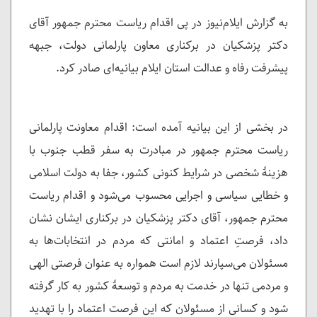
به گزارش ایلام‌نیوز در پی اقدام ریاست محترم جمهور آقای
دکتر پزشکیان در برکناری معاون پارلمانی دولت، جبهه
پیشرفت رفاه و عدالت استان ایلام بیانیه‌ای صادر کرد.
در بخشی از این بیانیه آمده است: اقدام معاونت پارلمانی
ریاست محترم جمهور در مبادرت به سفر قطب جنوب با
هزینۀ شخصی در شرایط کنونی کشور، جفا به دولت اسلامی
و خطایی سیاسی و اجرایی محسوب می‌شود و اقدام ریاست
محترم جمهور، آقای دکتر پزشکیان در برکناری ایشان نشان
داد، فرصتِ اعتماد و امانتی که مردم در انتخابات‌ها به
مسئولان می‌سپارند لازم است همواره به عنوان فرصتی الهی
و مردمی تنها در خدمت به مردم و توسعۀ کشور به کار گرفته
شود و کسانی از مسئولان که این فرصت اعتماد را با تهدید