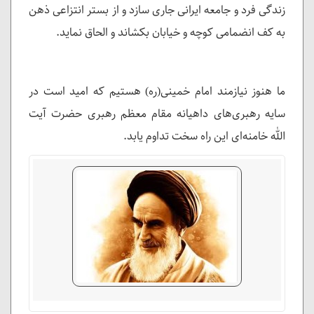
زندگی فرد و جامعه ایرانی جاری سازد و از بستر انتزاعی ذهن
به کف انضمامی کوچه و خیابان بکشاند و الحاق نماید.
ما هنوز نیازمند امام خمینی(ره) هستیم که امید است در
سایه رهبری‌های داهیانه مقام معظم رهبری حضرت آیت
الله خامنه‌ای این راه سخت تداوم یابد.