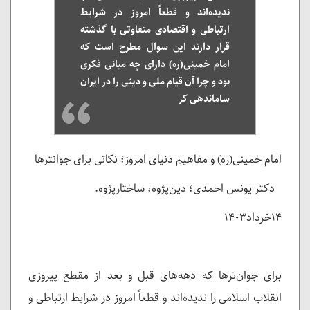
ندیده‌اند و قطعاً امروز در شرایط
ارتباطی و اقتصادی متفاوتی با گذشته
قرار دارند این سوال مطرح است که
امام خمینی(ره) دارای چه مبانی فکری
بود و چرا آن قیام ملی و دینی را در ایران
ساماندهی کر
امام خمینی(ره) و مفاهیم دنیای امروز؛ نکاتی برای جوانترها
دکتر یونس احمدی؛ دین‌پژوه، ساختارپژوه.
۱۴خرداد۱۴۰۳
برای جوان‌ترها که دهه‌های قبل و بعد از مقطع پیروزی
انقلاب اسلامی را ندیده‌اند و قطعاً امروز در شرایط ارتباطی و