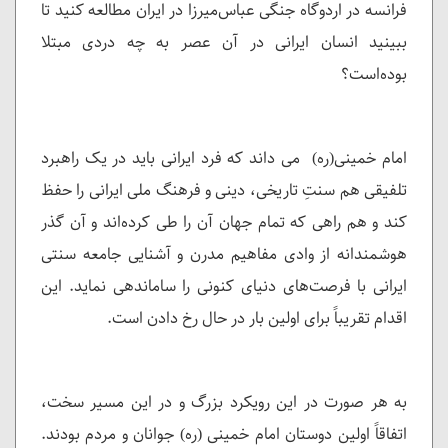
فرانسه در اردوگاه جنگی عباس‌میرزا در ایران مطالعه کنید تا
ببینید انسان ایرانی در آن عصر به چه دردی مبتلا
بوده‌است؟
امام خمینی(ره) می داند که فرد ایرانی باید در یک راهبرد
تلفیقی هم سنتِ تاریخی، دینی و فرهنگ ملی ایرانی را حفظ
کند و هم راهی که تمام جهان آن را طی کرده‌اند و آن گذر
هوشمندانه از وادی مفاهیم مدرن و آشنایی جامعه سنتی
ایرانی با فرصت‌های دنیای کنونی را ساماندهی نماید. این
اقدام تقریباً برای اولین بار در حال رخ دادن است.
به هر صورت در این رویکرد بزرگ و در این مسیر سخت،
اتفاقاً اولین دوستان امام خمینی (ره) جوانان و مردم بودند.