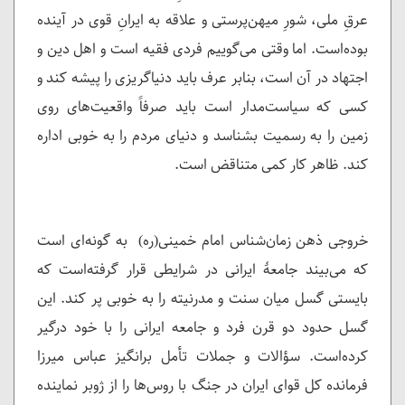
عرقِ ملی، شورِ میهن‌پرستی و علاقه به ایرانِ قوی در آینده
بوده‌است. اما وقتی می‌گوییم فردی فقیه است و اهل دین و
اجتهاد در آن است، بنابر عرف باید دنیاگریزی را پیشه کند و
کسی که سیاست‌مدار است باید صرفاً واقعیت‌های روی
زمین را به رسمیت بشناسد و دنیای مردم را به خوبی اداره
کند. ظاهر کار کمی متناقض است.
خروجی ذهن زمان‌شناس امام خمینی(ره) به گونه‌ای است
که می‌بیند جامعۀ ایرانی در شرایطی قرار گرفته‌است که
بایستی گسل میان سنت و مدرنیته را به خوبی پر کند. این
گسل حدود دو قرن فرد و جامعه ایرانی را با خود درگیر
کرده‌است. سؤالات و جملات تأمل برانگیز عباس میرزا
فرمانده کل قوای ایران در جنگ با روس‌ها را از ژوبر نماینده