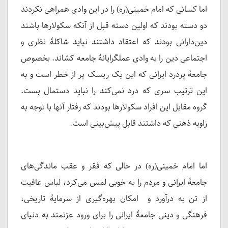
اما کسانی که امام خمینی(ره) را در این وادی همراهی نکردند
دو دسته بودند که اولین دسته قبل از آنکه سکولارها باشند
دین‌دارانی بودند که اعتقاد داشتند نباید شاکلۀ نظری و
اجتماعی دین را به وادی عملگرایانۀ جامعه کشاند. بخصوص
جامعۀ پردرد ایرانی که این یک ریسک پر از خطر است و به
این ترتیب سری که درد نمی‌کند را نباید دستمال بست.
گروه مقابل این افراد سکولارها بودند که رفتار آنها با توجه به
زاویه ذهنی که داشتند قابل پیش‌بینی است.
اما امام خمینی(ره) در حالی که فقر و عقب ماندگی‌های
جامعۀ ایرانی و مردم را به خوبی لمس می‌کرد، لباس عافیت
از تن به درآورد و امکان بهره‌گیری از سرمایۀ تاریخی،
فرهنگی و دینی جامعۀ ایرانی را برای ورود عزتمند به دنیای