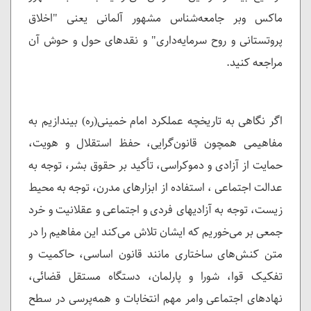
ماکس وبر جامعه‌شناس مشهور آلمانی یعنی "اخلاق
پروتستانی و روح سرمایه‌داری" و نقدهای حول و حوش آن
مراجعه کنید.
اگر نگاهی به تاریخچه عملکرد امام خمینی(ره) بیندازیم به
مفاهیمی همچون قانون‌گرایی، حفظ استقلال و هویت،
حمایت از آزادی و دموکراسی، تأکید بر حقوق بشر، توجه به
عدالت اجتماعی ، استفاده از ابزارهای مدرن، توجه به محیط
زیست، توجه به آزادیهای فردی و اجتماعی و عقلانیت و خرد
جمعی بر می‌خوریم که ایشان تلاش می‌کند این مفاهیم را در
متن کنش‌های ساختاری مانند قانون اساسی، حاکمیت و
تفکیک قوا، شورا و پارلمان، دستگاه مستقل قضائی،
نهادهای اجتماعی وامر مهم انتخابات و همه‌پرسی در سطح