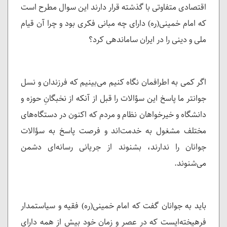
اقتصادی متفاوتی با گذشته قرار دارند این سوال مطرح است
که امام خمینی(ره) دارای چه مبانی فکری بود و چرا آن قیام
ملی و دینی را در ایران ساماندهی کرد؟
اگر کمی به اطرافمان نگاه کنیم می‌بینیم که فرزندان و نسل
جوانتر ما پاسخ این سؤالات را قبل از آنکه از نخبگانِ حوزه و
دانشگاه و خیرخواهان نظام و مردم که اکنون در دستگاه‌های
مختلف مشغول به خدمت‌اند و فرصت پاسخ به سؤالات
جوانان را ندارند، بشنوند از جریانی رسانه‌ای دشمن
می‌شنوند.
باید به جوانان گفت که امام خمینی(ره) فقیه و سیاستمدار
فرهیخته‌ایست که در عصر و زمانِ خود بیش از همه دارای